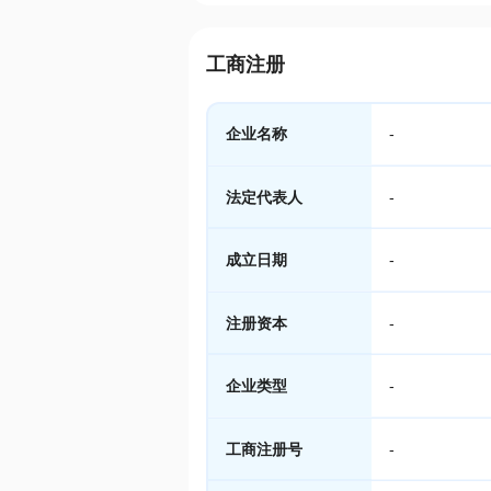
工商注册
企业名称
-
法定代表人
-
成立日期
-
注册资本
-
企业类型
-
工商注册号
-