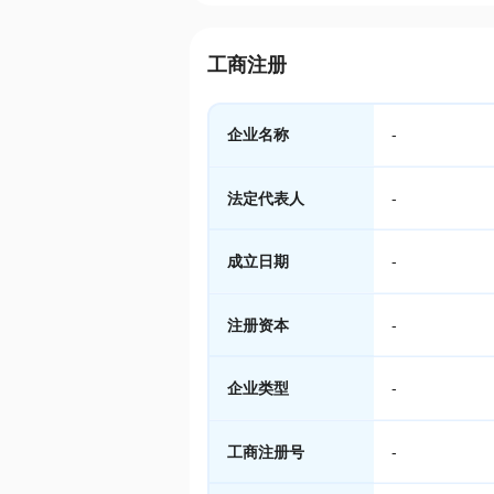
工商注册
企业名称
-
法定代表人
-
成立日期
-
注册资本
-
企业类型
-
工商注册号
-