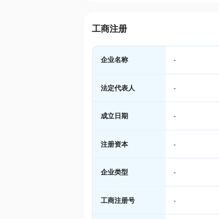
工商注册
企业名称
-
法定代表人
-
成立日期
-
注册资本
-
企业类型
-
工商注册号
-