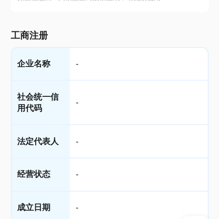
工商注册
企业名称
-
社会统一信
-
用代码
法定代表人
-
经营状态
-
成立日期
-