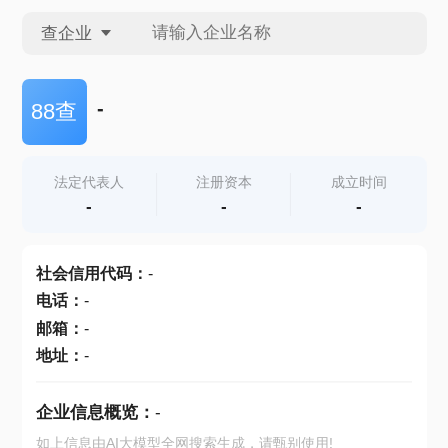
查企业
查企业
-
88查
查招投标
法定代表人
注册资本
成立时间
-
-
-
查产地
社会信用代码
：
-
电话
：
-
邮箱
：
-
地址
：
-
企业信息概览：
-
如上信息由AI大模型全网搜索生成，请甄别使用!