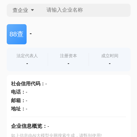
查企业
查企业
-
88查
查招投标
法定代表人
注册资本
成立时间
-
-
-
查产地
社会信用代码
：
-
电话
：
-
邮箱
：
-
地址
：
-
企业信息概览：
-
如上信息由AI大模型全网搜索生成，请甄别使用!